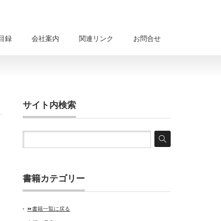
目録
会社案内
関連リンク
お問合せ
サイト内検索
書籍カテゴリー
⏩書籍一覧に戻る