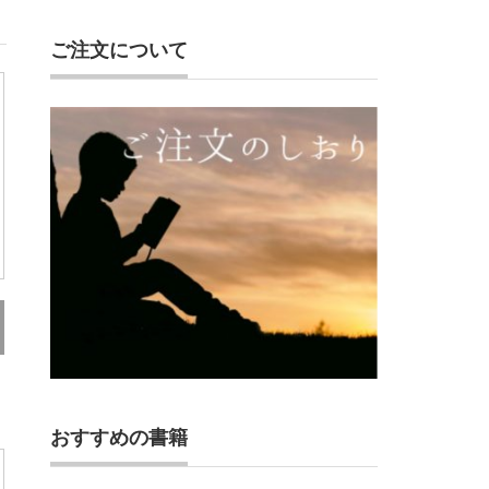
ご注文について
おすすめの書籍