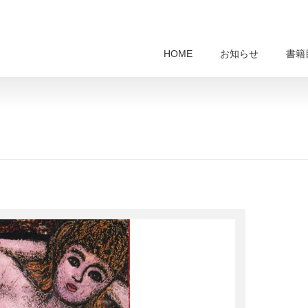
HOME
お知らせ
書籍