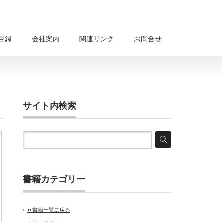
目録
会社案内
関連リンク
お問合せ
サイト内検索
書籍カテゴリー
⏩書籍一覧に戻る