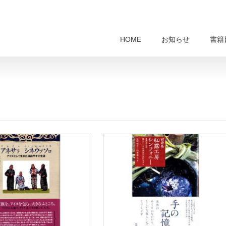
HOME
お知らせ
書籍