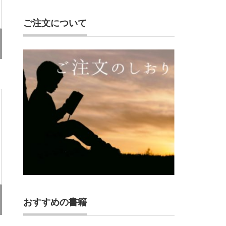
ご注文について
おすすめの書籍