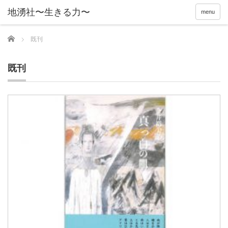
menu
Home
既刊
既刊