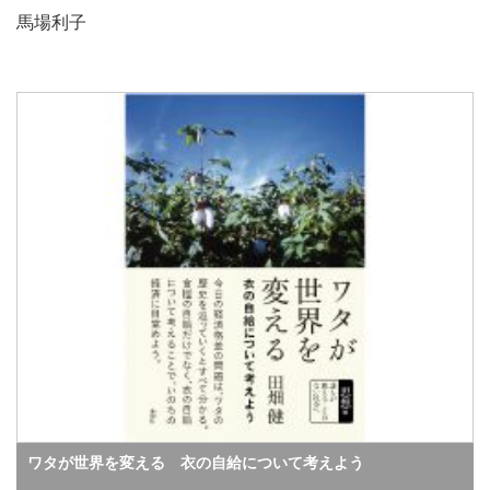
馬場利子
ワタが世界を変える 衣の自給について考えよう