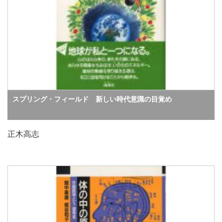
スプリング・フィールド 新しい時代意識の目覚め
正木高志