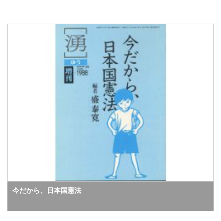
今だから、日本国憲法