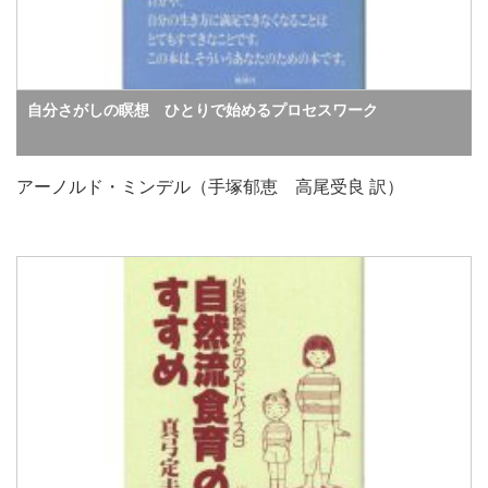
自分さがしの瞑想 ひとりで始めるプロセスワーク
アーノルド・ミンデル（手塚郁恵 高尾受良 訳）