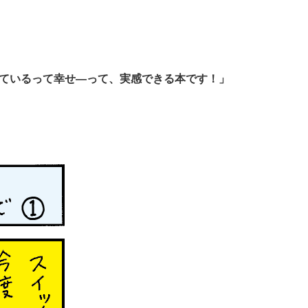
ているって幸せ―って、実感できる本です！」