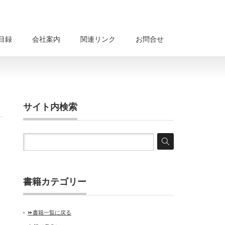
目録
会社案内
関連リンク
お問合せ
サイト内検索
書籍カテゴリー
⏩書籍一覧に戻る