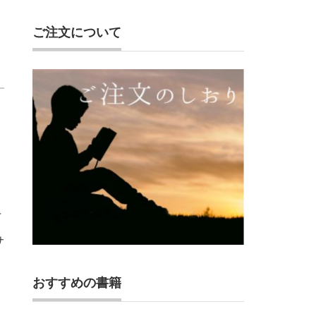
ご注文について
『
サ
おすすめの書籍