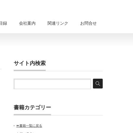
目録
会社案内
関連リンク
お問合せ
サイト内検索
書籍カテゴリー
⏩書籍一覧に戻る