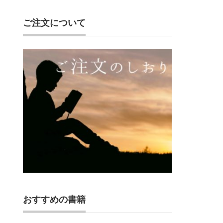
ご注文について
おすすめの書籍