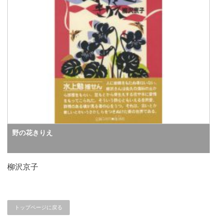
野の花きりえ
柳沢京子
トップページに戻る