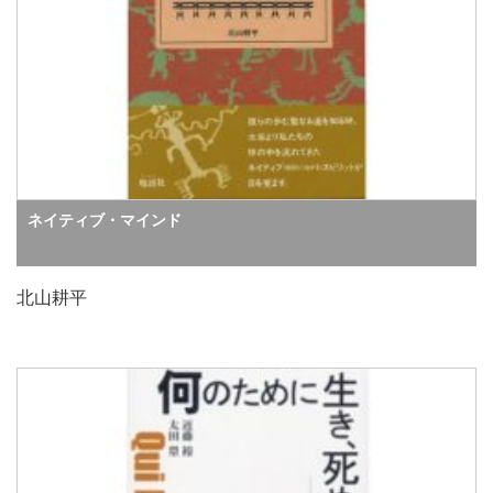
ネイティブ・マインド
北山耕平