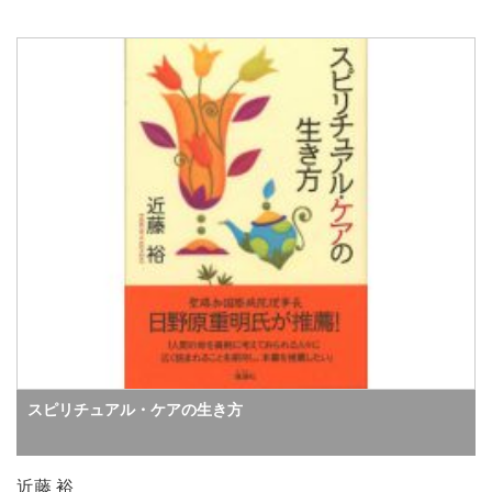
スピリチュアル・ケアの生き方
近藤 裕