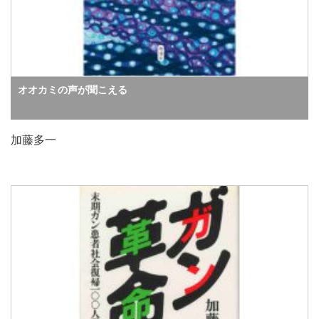
オオカミの声が聞こえる
加藤多一