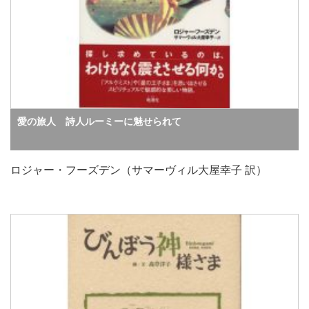
愛の旅人 詩人ルーミーに魅せられて
ロジャー・フーズデン（サマーヴィル大屋幸子 訳）