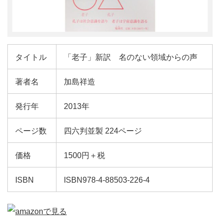
タイトル
「老子」新訳 名のない領域からの声
著者名
加島祥造
発行年
2013年
ページ数
四六判並製 224ページ
価格
1500円＋税
ISBN
ISBN978-4-88503-226-4