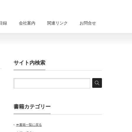
目録
会社案内
関連リンク
お問合せ
サイト内検索
書籍カテゴリー
⏩書籍一覧に戻る