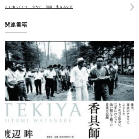
丸くゆっくりすこやかに 健康に生きる知恵
関連書籍