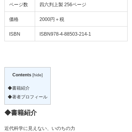
ページ数
四六判上製 256ページ
価格
2000円＋税
ISBN
ISBN978-4-88503-214-1
Contents
[
hide
]
◆書籍紹介
◆著者プロフィール
◆書籍紹介
近代科学に見えない、いのちの力