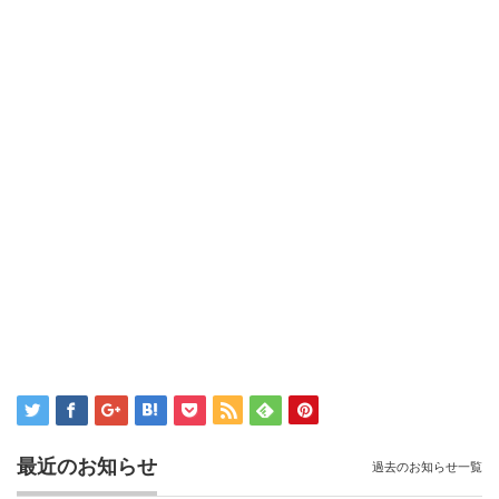
最近のお知らせ
過去のお知らせ一覧