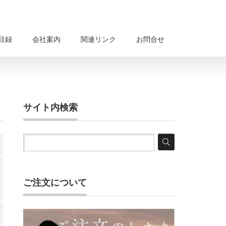
目録
会社案内
関連リンク
お問合せ
サイト内検索
ご注文について