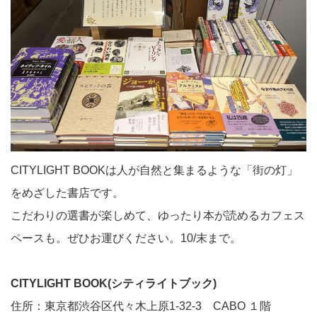
CITYLIGHT BOOKは人が自然と集まるような「街の灯」
をめざした書店です。
こだわりの選書が楽しめて、ゆったり本が読めるカフェス
ペースも。ぜひお運びください。10/末まで。
CITYLIGHT BOOK(シティライトブック)
住所：東京都渋谷区代々木上原1-32-3 CABO １階