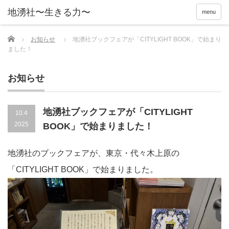
menu
Home
お知らせ
地湧社ブックフェアが「CITYLIGHT BOOK」で始まり
ました！
お知らせ
地湧社ブックフェアが「CITYLIGHT
10.4
2025
BOOK」で始まりました！
地湧社のブックフェアが、東京・代々木上原の
「CITYLIGHT BOOK」で始まりました。