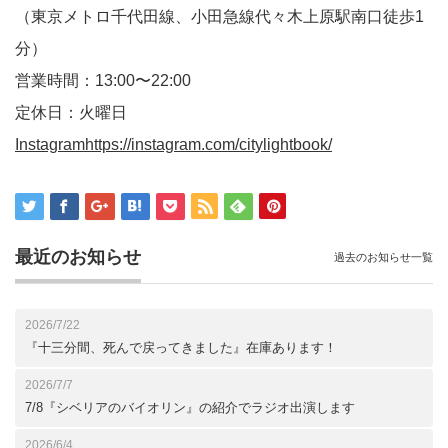
（東京メトロ千代田線、小田急線代々木上原駅南口徒歩1
分）
営業時間：13:00〜22:00
定休日：火曜日
Instagram
https://
instagram.com/citylightbook/
最近のお知らせ
過去のお知らせ一覧
2026/7/22
『十三分間、死んで戻ってきました』在庫あります！
2026/7/7
7/8『シベリアのバイオリン』の紹介でラジオ出演します
2026/6/4