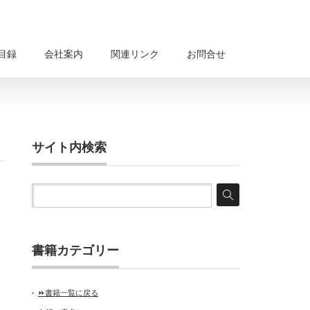
目録
会社案内
関連リンク
お問合せ
サイト内検索
書籍カテゴリー
⏩書籍一覧に戻る