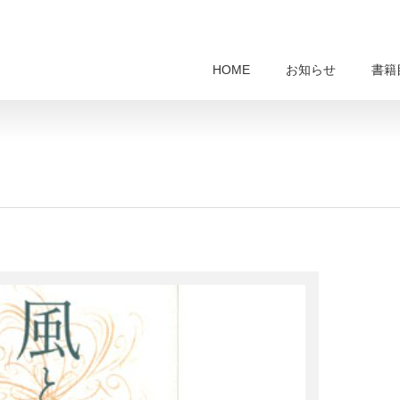
HOME
お知らせ
書籍