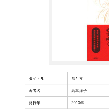
タイトル
風と琴
著者名
高草洋子
発行年
2010年