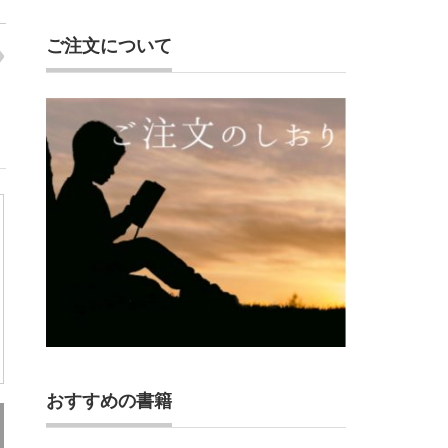
ご注文について
おすすめの書籍