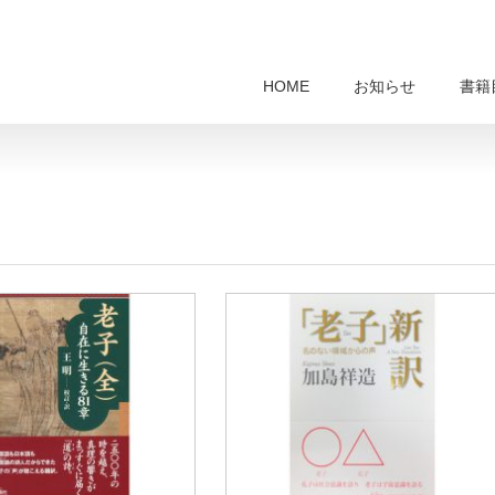
HOME
お知らせ
書籍