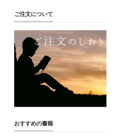
ご注文について
おすすめの書籍