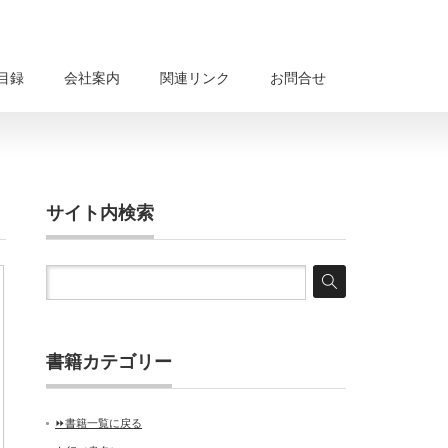
目録
会社案内
関連リンク
お問合せ
サイト内検索
書籍カテゴリー
⏩書籍一覧に戻る