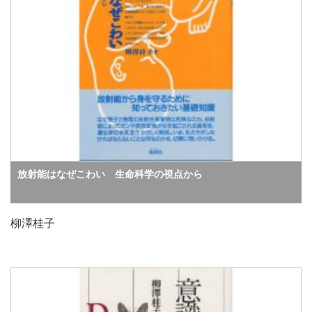
放射能はなぜこわい 生命科学の視点から
柳澤桂子