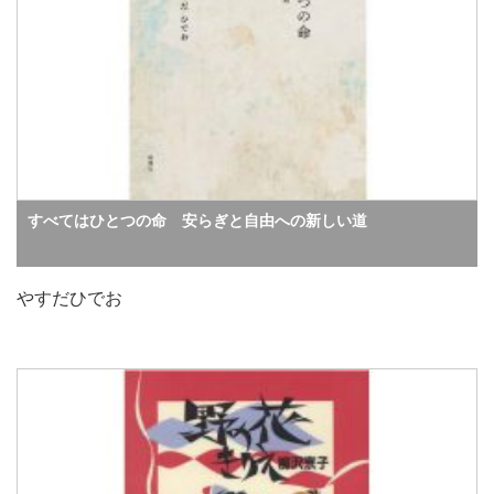
すべてはひとつの命 安らぎと自由への新しい道
やすだひでお