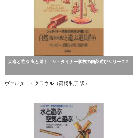
大地と遊ぶ 火と遊ぶ シュタイナー学校の自然遊びシリーズ2
ヴァルター・クラウル（高橋弘子 訳）