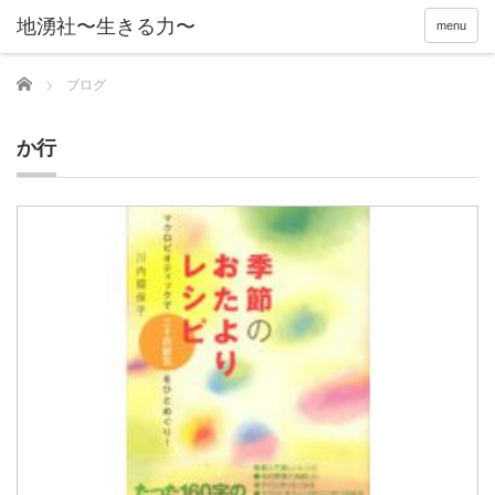
menu
Home
ブログ
か行