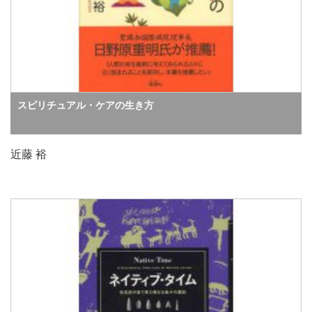
スピリチュアル・ケアの生き方
近藤 裕