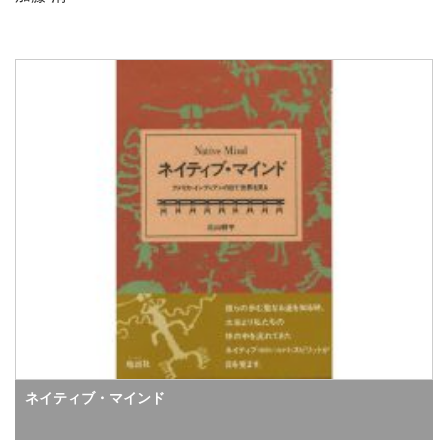
ネイティブ・マインド