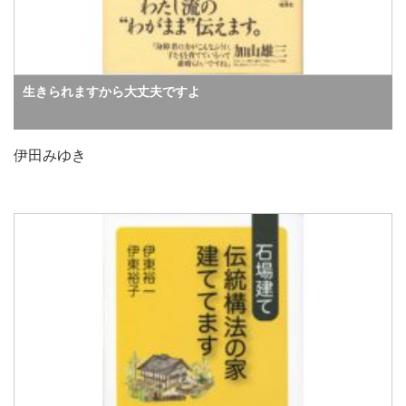
生きられますから大丈夫ですよ
伊田みゆき