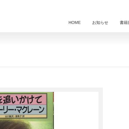
HOME
お知らせ
書籍