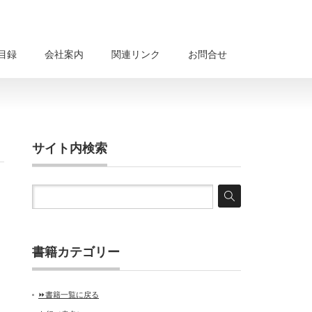
目録
会社案内
関連リンク
お問合せ
サイト内検索
書籍カテゴリー
⏩書籍一覧に戻る