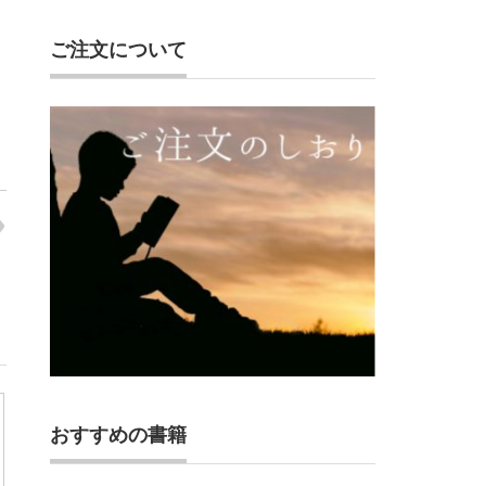
ご注文について
おすすめの書籍