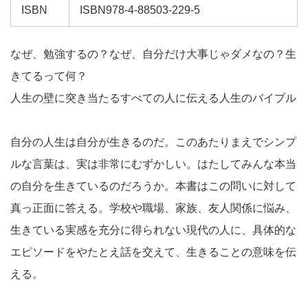
ISBN
ISBN978-4-88503-229-5
なぜ、勉強するの？なぜ、自分だけ大事じゃダメなの？生
きてるって何？
人生の壁に突き当たるすべての人に伝える人生のバイブル
自分の人生は自分が生きるのだ。このあたりまえでシンプ
ルな言葉は、実は非常にむずかしい。はたしてみんな本当
の自分を生きているのだろうか。本書はこの問いに対して
真っ正面に答える。学校や職場、家族、友人関係に悩み、
生きている実感を充分に得られない現代の人に、具体的な
エピソードをやたとえ話を交えて、生きることの意味を伝
える。