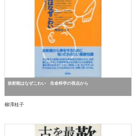
放射能はなぜこわい 生命科学の視点から
柳澤桂子