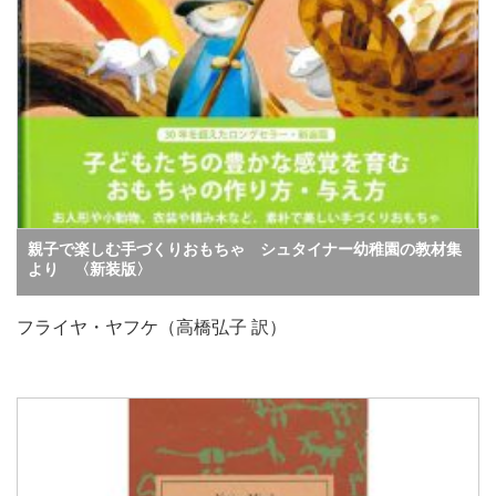
親子で楽しむ手づくりおもちゃ シュタイナー幼稚園の教材集
より 〈新装版〉
フライヤ・ヤフケ（高橋弘子 訳）