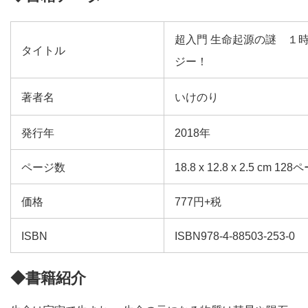
超入門 生命起源の謎 １
タイトル
ジー！
著者名
いけのり
発行年
2018年
ページ数
18.8 x 12.8 x 2.5 cm 12
価格
777円+税
ISBN
ISBN978-4-88503-253-0
◆書籍紹介