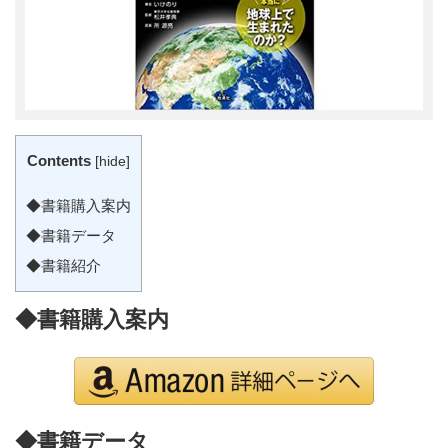
Contents
[
hide
]
◆書籍購入案内
◆書籍データ
◆書籍紹介
◆書籍購入案内
◆書籍データ