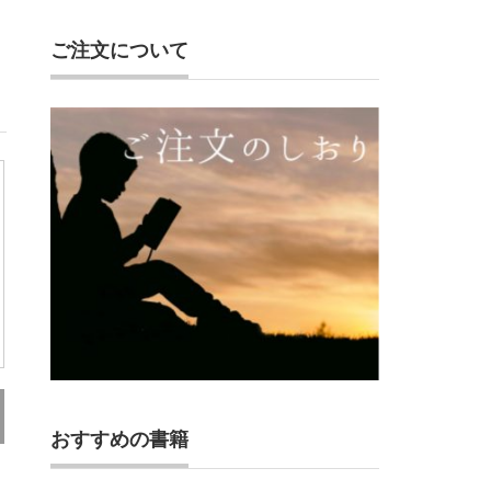
ご注文について
おすすめの書籍