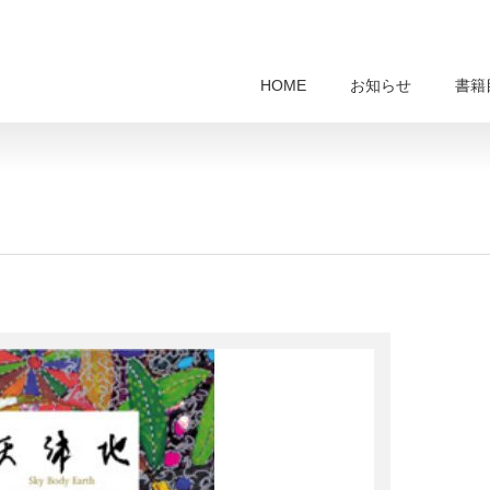
HOME
お知らせ
書籍