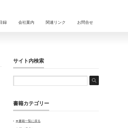
目録
会社案内
関連リンク
お問合せ
サイト内検索
書籍カテゴリー
⏩書籍一覧に戻る