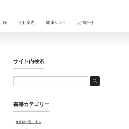
目録
会社案内
関連リンク
お問合せ
サイト内検索
書籍カテゴリー
⏩書籍一覧に戻る