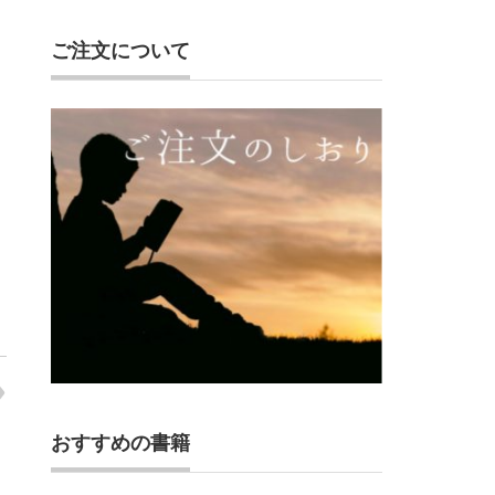
ご注文について
おすすめの書籍