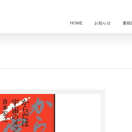
HOME
お知らせ
書籍