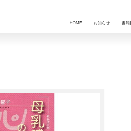
HOME
お知らせ
書籍