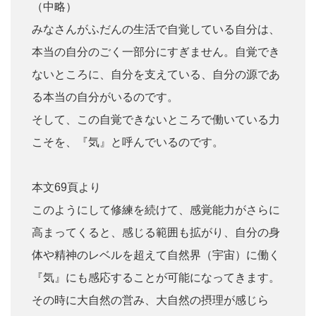
（中略）
みなさんがふだんの生活で自覚している自分は、
本当の自分のごく一部分にすぎません。自覚でき
ないところに、自分を支えている、自分の源であ
る本当の自分がいるのです。
そして、この自覚できないところで働いている力
こそを、『気』と呼んでいるのです。
本文69頁より
このようにして修練を続けて、感覚能力がさらに
高まってくると、感じる範囲も拡がり、自分の身
体や精神のレベルを超えて自然界（宇宙）に働く
『気』にも感応することが可能になってきます。
その時に大自然の営み、大自然の摂理が感じら