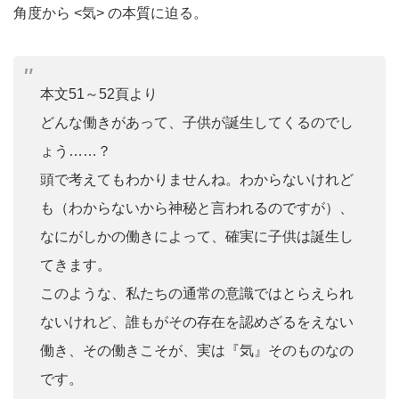
角度から <気> の本質に迫る。
本文51～52頁より
どんな働きがあって、子供が誕生してくるのでし
ょう……？
頭で考えてもわかりませんね。わからないけれど
も（わからないから神秘と言われるのですが）、
なにがしかの働きによって、確実に子供は誕生し
てきます。
このような、私たちの通常の意識ではとらえられ
ないけれど、誰もがその存在を認めざるをえない
働き、その働きこそが、実は『気』そのものなの
です。