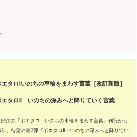
す）
ポエタロⅠいのちの車輪をまわす言葉［改訂新版］
ポエタロⅡ いのちの深みへと降りていく言葉
大好評の『ポエタロ－いのちの車輪をまわす言葉』刊行から
10年、待望の第2弾『ポエタロⅡ－いのちの深みへと降りてい