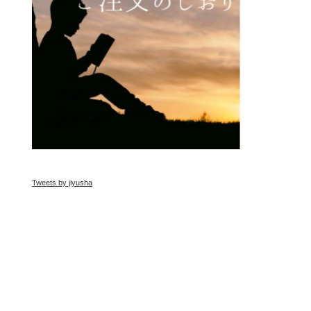
Tweets by jiyusha