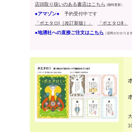
店頭取り扱いのある書店はこちら
(随時更新）
●アマゾン●
予約受付中です
「ポエタロⅠ［改訂新版］」
「ポエタロⅡ」
●地湧社への直接ご注文は
こちら
（送料がかかりま